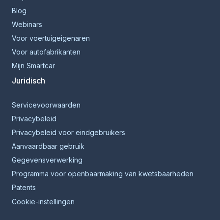
Blog
Webinars
Voor voertuigeigenaren
Voor autofabrikanten
Mijn Smartcar
Juridisch
Servicevoorwaarden
Privacybeleid
Privacybeleid voor eindgebruikers
Aanvaardbaar gebruik
Gegevensverwerking
Programma voor openbaarmaking van kwetsbaarheden
Patents
Cookie-instellingen