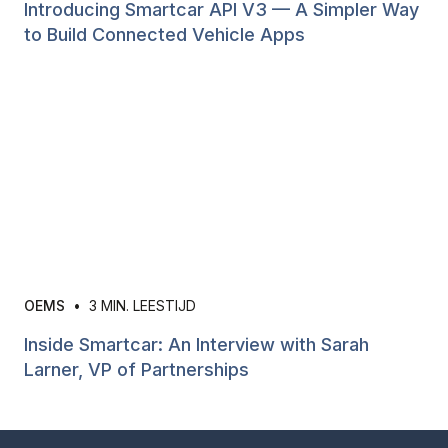
Introducing Smartcar API V3 — A Simpler Way
to Build Connected Vehicle Apps
OEMS
•
3
MIN. LEESTIJD
Inside Smartcar: An Interview with Sarah
Larner, VP of Partnerships