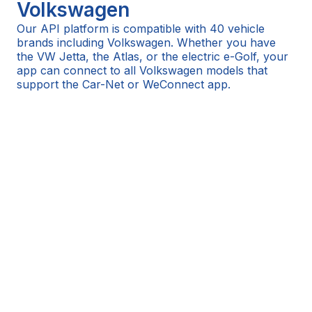
Volkswagen
Our API platform is compatible with 40 vehicle
brands including Volkswagen. Whether you have
the VW Jetta, the Atlas, or the electric e-Golf, your
app can connect to all Volkswagen models that
support the Car-Net or WeConnect app.