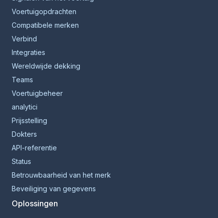
Voertuigopdrachten
Compatibele merken
Verbind
Integraties
Wereldwijde dekking
Teams
Voertuigbeheer
analytici
Prijsstelling
Dokters
API-referentie
Status
Betrouwbaarheid van het merk
Beveiliging van gegevens
Oplossingen