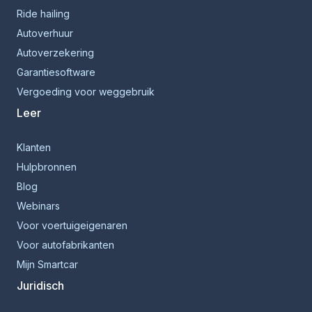
Ride hailing
Autoverhuur
Autoverzekering
Garantiesoftware
Vergoeding voor weggebruik
Leer
Klanten
Hulpbronnen
Blog
Webinars
Voor voertuigeigenaren
Voor autofabrikanten
Mijn Smartcar
Juridisch