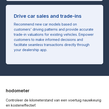
Drive car sales and trade-ins
Recommend new car models based on
customers' driving patterns and provide accurate
trade-in valuations for existing vehicles. Empower
customers to make informed decisions and
facilitate seamless transactions directly through
your dealership app.
hodometer
Controleer de kilometerstand van een voertuig nauwkeurig
en kosteneffectief.