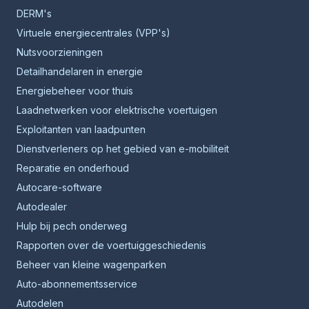
DERM's
Virtuele energiecentrales (VPP's)
Nutsvoorzieningen
Detailhandelaren in energie
Energiebeheer voor thuis
Laadnetwerken voor elektrische voertuigen
Exploitanten van laadpunten
Dienstverleners op het gebied van e-mobiliteit
Reparatie en onderhoud
Autocare-software
Autodealer
Hulp bij pech onderweg
Rapporten over de voertuiggeschiedenis
Beheer van kleine wagenparken
Auto-abonnementsservice
Autodelen