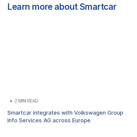
Learn more about Smartcar
•
2
MIN READ
Smartcar integrates with Volkswagen Group
Info Services AG across Europe