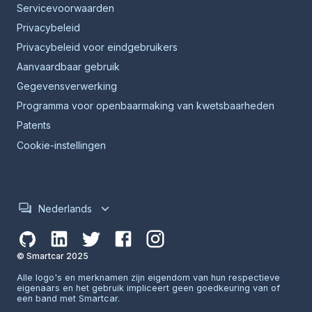
Servicevoorwaarden
Privacybeleid
Privacybeleid voor eindgebruikers
Aanvaardbaar gebruik
Gegevensverwerking
Programma voor openbaarmaking van kwetsbaarheden
Patents
Cookie-instellingen
Nederlands
© Smartcar 2025
Alle logo's en merknamen zijn eigendom van hun respectieve
eigenaars en het gebruik impliceert geen goedkeuring van of
een band met Smartcar.