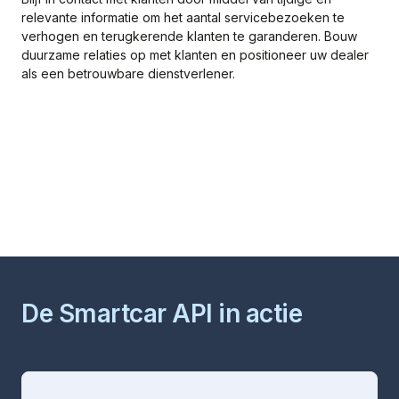
relevante informatie om het aantal servicebezoeken te
verhogen en terugkerende klanten te garanderen. Bouw
duurzame relaties op met klanten en positioneer uw dealer
als een betrouwbare dienstverlener.
De Smartcar API in actie