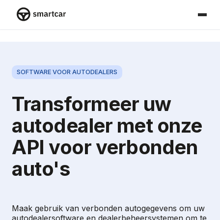
Smartcar-huis
SOFTWARE VOOR AUTODEALERS
Transformeer uw
autodealer met onze
API voor verbonden
auto's
Maak gebruik van verbonden autogegevens om uw
autodealersoftware en dealerbeheersystemen om te