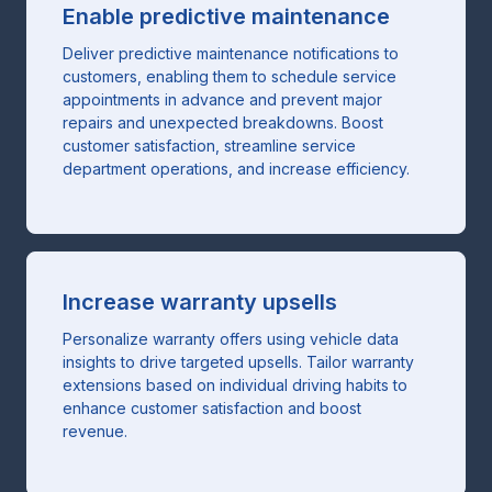
Enable predictive maintenance
Deliver predictive maintenance notifications to
customers, enabling them to schedule service
appointments in advance and prevent major
repairs and unexpected breakdowns. Boost
customer satisfaction, streamline service
department operations, and increase efficiency.
Increase warranty upsells
Personalize warranty offers using vehicle data
insights to drive targeted upsells. Tailor warranty
extensions based on individual driving habits to
enhance customer satisfaction and boost
revenue.