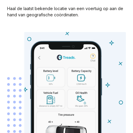
Haal de laatst bekende locatie van een voertuig op aan de
hand van geografische coördinaten.