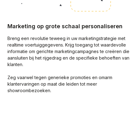
Marketing op grote schaal personaliseren
Breng een revolutie teweeg in uw marketingstrategie met
realtime voertuiggegevens. Krijg toegang tot waardevolle
informatie om gerichte marketingcampagnes te creëren die
aansluiten bij het rijgedrag en de specifieke behoeften van
klanten.
Zeg vaarwel tegen generieke promoties en omarm
klantervaringen op maat die leiden tot meer
showroombezoeken.