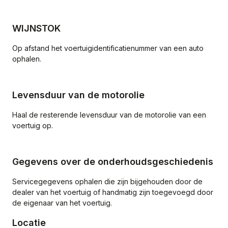
WIJNSTOK
Op afstand het voertuigidentificatienummer van een auto
ophalen.
Levensduur van de motorolie
Haal de resterende levensduur van de motorolie van een
voertuig op.
Gegevens over de onderhoudsgeschiedenis
Servicegegevens ophalen die zijn bijgehouden door de
dealer van het voertuig of handmatig zijn toegevoegd door
de eigenaar van het voertuig.
Locatie