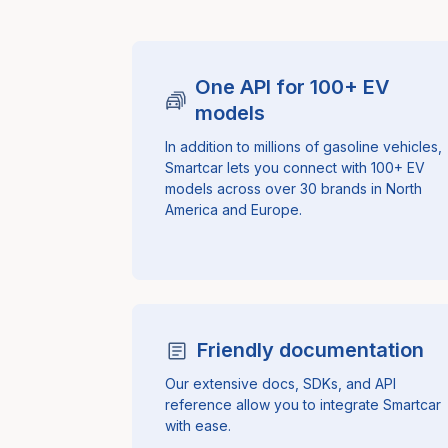
One API for 100+ EV
models
In addition to millions of gasoline vehicles,
Smartcar lets you connect with 100+ EV
models across over 30 brands in North
America and Europe.
Friendly documentation
Our extensive docs, SDKs, and API
reference allow you to integrate Smartcar
with ease.