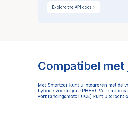
Explore the API docs
Compatibel met 
Met Smartcar kunt u integreren met de vo
hybride voertuigen (PHEV). Voor informat
verbrandingsmotor (ICE) kunt u terecht