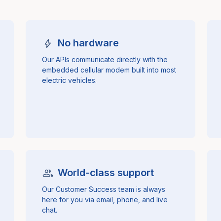
No hardware
Our APIs communicate directly with the
embedded cellular modem built into most
electric vehicles.
World-class support
Our Customer Success team is always
here for you via email, phone, and live
chat.