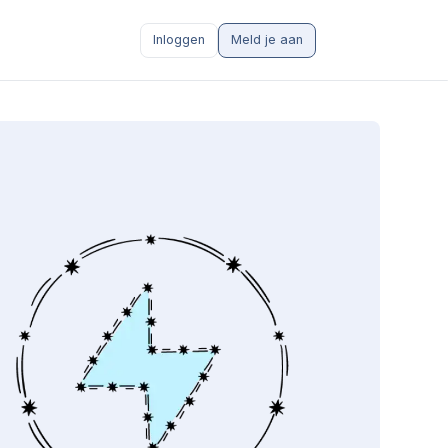
Inloggen
Meld je aan