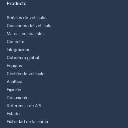
Producto
Señales de vehículos
Comandos del vehículo
Marcas compatibles
Conectar
Integraciones
Cobertura global
Equipos
Gestión de vehículos
Analítica
Fijación
Documentos
Referencia de API
Estado
Fiabilidad de la marca