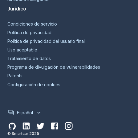
Jurídico
Condiciones de servicio
Política de privacidad
Política de privacidad del usuario final
Uso aceptable
Tratamiento de datos
Programa de divulgación de vulnerabilidades
Patents
Configuración de cookies
Español
© Smartcar 2025