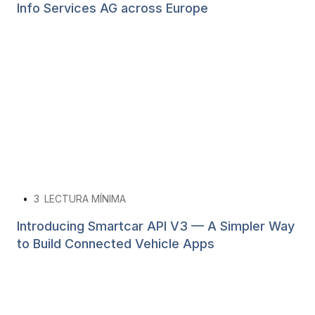
Info Services AG across Europe
•
3
LECTURA MÍNIMA
Introducing Smartcar API V3 — A Simpler Way
to Build Connected Vehicle Apps