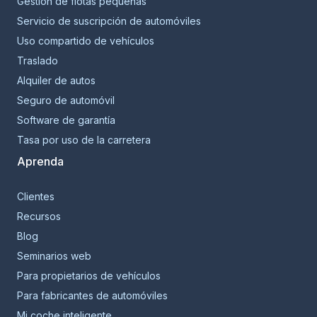
Gestión de flotas pequeñas
Servicio de suscripción de automóviles
Uso compartido de vehículos
Traslado
Alquiler de autos
Seguro de automóvil
Software de garantía
Tasa por uso de la carretera
Aprenda
Clientes
Recursos
Blog
Seminarios web
Para propietarios de vehículos
Para fabricantes de automóviles
Mi coche inteligente