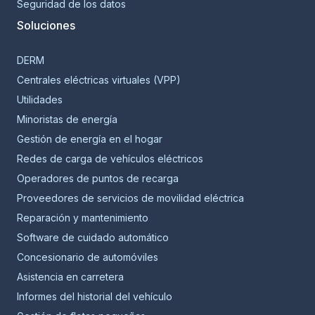
Seguridad de los datos
Soluciones
DERM
Centrales eléctricas virtuales (VPP)
Utilidades
Minoristas de energía
Gestión de energía en el hogar
Redes de carga de vehículos eléctricos
Operadores de puntos de recarga
Proveedores de servicios de movilidad eléctrica
Reparación y mantenimiento
Software de cuidado automático
Concesionario de automóviles
Asistencia en carretera
Informes del historial del vehículo