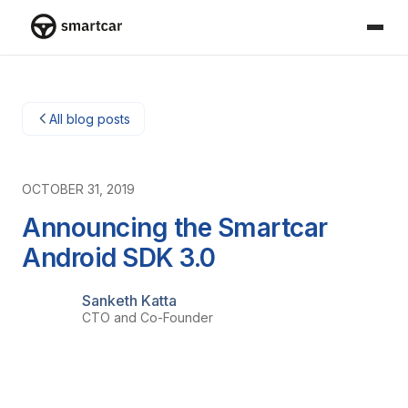
Smartcar home
All blog posts
OCTOBER 31, 2019
Announcing the Smartcar
Android SDK 3.0
Sanketh Katta
CTO and Co-Founder