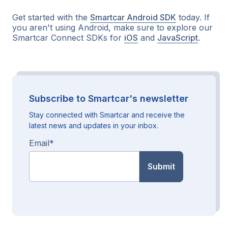
Get started with the
Smartcar Android SDK
today. If
you aren't using Android, make sure to explore our
Smartcar Connect SDKs for
iOS
and
JavaScript
.
Subscribe to Smartcar's newsletter
Stay connected with Smartcar and receive the
latest news and updates in your inbox.
Email
*