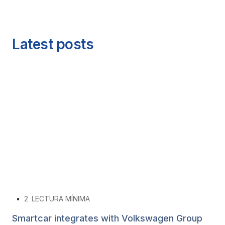
Latest posts
•
2
LECTURA MÍNIMA
Smartcar integrates with Volkswagen Group