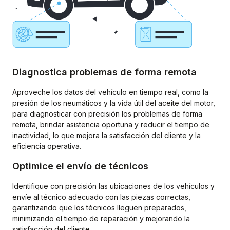
Diagnostica problemas de forma remota
Aproveche los datos del vehículo en tiempo real, como la
presión de los neumáticos y la vida útil del aceite del motor,
para diagnosticar con precisión los problemas de forma
remota, brindar asistencia oportuna y reducir el tiempo de
inactividad, lo que mejora la satisfacción del cliente y la
eficiencia operativa.
Optimice el envío de técnicos
Identifique con precisión las ubicaciones de los vehículos y
envíe al técnico adecuado con las piezas correctas,
garantizando que los técnicos lleguen preparados,
minimizando el tiempo de reparación y mejorando la
satisfacción del cliente.