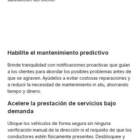
Habilite el mantenimiento predictivo
Brinde tranquilidad con notificaciones proactivas que guían
a los clientes para abordar los posibles problemas antes de
que se agraven. Ayúdelos a evitar costosas reparaciones y
a reducir la necesidad de mantenimiento in situ, ahorrando
tiempo y dinero.
Acelere la prestación de servicios bajo
demanda
Ubique los vehículos de forma segura sin ninguna
verificación manual de la dirección ni el requisito de que los
conductores estén físicamente presentes. Desbloquee y