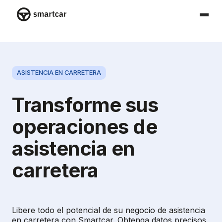
Smartcar home
ASISTENCIA EN CARRETERA
Transforme sus
operaciones de
asistencia en
carretera
Libere todo el potencial de su negocio de asistencia
en carretera con Smartcar. Obtenga datos precisos