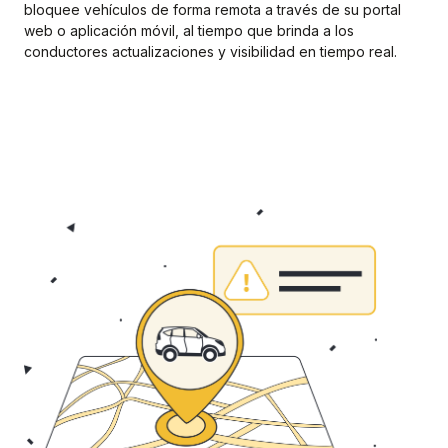
bloquee vehículos de forma remota a través de su portal
web o aplicación móvil, al tiempo que brinda a los
conductores actualizaciones y visibilidad en tiempo real.