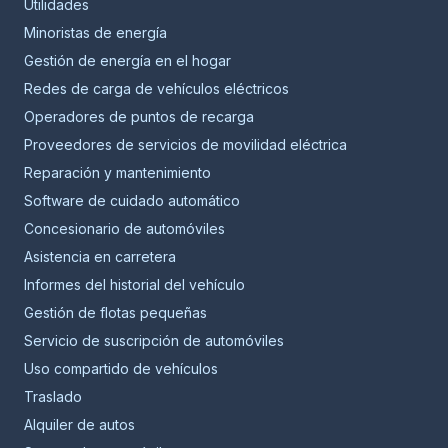
Utilidades
Minoristas de energía
Gestión de energía en el hogar
Redes de carga de vehículos eléctricos
Operadores de puntos de recarga
Proveedores de servicios de movilidad eléctrica
Reparación y mantenimiento
Software de cuidado automático
Concesionario de automóviles
Asistencia en carretera
Informes del historial del vehículo
Gestión de flotas pequeñas
Servicio de suscripción de automóviles
Uso compartido de vehículos
Traslado
Alquiler de autos