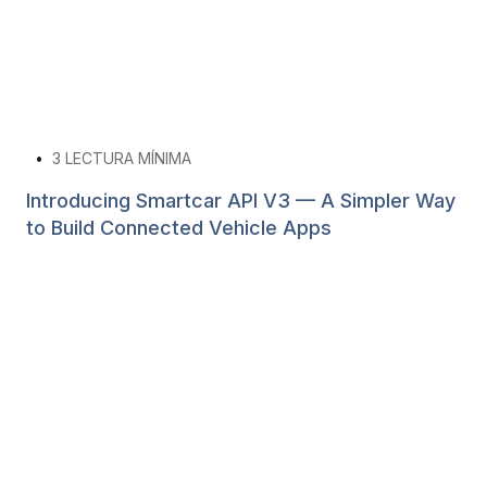
•
3
LECTURA MÍNIMA
Introducing Smartcar API V3 — A Simpler Way
to Build Connected Vehicle Apps