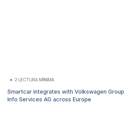
•
2
LECTURA MÍNIMA
Smartcar integrates with Volkswagen Group
Info Services AG across Europe