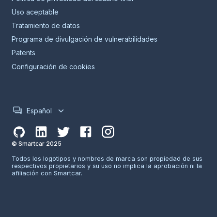
Uso aceptable
Tratamiento de datos
Programa de divulgación de vulnerabilidades
Patents
Configuración de cookies
Español
© Smartcar 2025
Todos los logotipos y nombres de marca son propiedad de sus
respectivos propietarios y su uso no implica la aprobación ni la
afiliación con Smartcar.