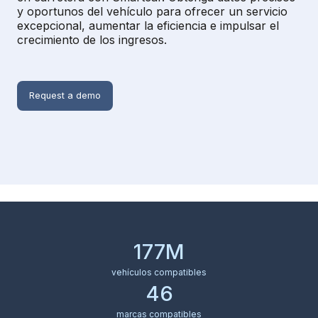
y oportunos del vehículo para ofrecer un servicio
excepcional, aumentar la eficiencia e impulsar el
crecimiento de los ingresos.
Request a demo
177M
vehículos compatibles
46
marcas compatibles