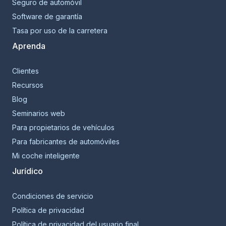
Seguro de automóvil
Software de garantía
Tasa por uso de la carretera
Aprenda
Clientes
Recursos
Blog
Seminarios web
Para propietarios de vehículos
Para fabricantes de automóviles
Mi coche inteligente
Jurídico
Condiciones de servicio
Política de privacidad
Política de privacidad del usuario final