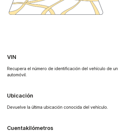
VIN
Recupera el número de identificación del vehículo de un
automóvil.
Ubicación
Devuelve la última ubicación conocida del vehículo.
Cuentakilómetros