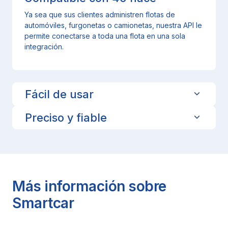
Ya sea que sus clientes administren flotas de
automóviles, furgonetas o camionetas, nuestra API le
permite conectarse a toda una flota en una sola
integración.
Fácil de usar
Preciso y fiable
Más información sobre
Smartcar