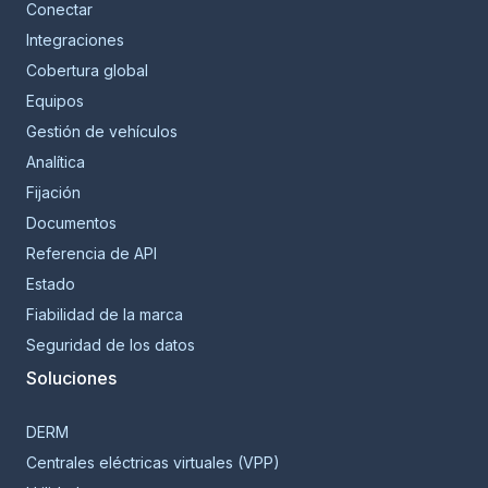
Conectar
Integraciones
Cobertura global
Equipos
Gestión de vehículos
Analítica
Fijación
Documentos
Referencia de API
Estado
Fiabilidad de la marca
Seguridad de los datos
Soluciones
DERM
Centrales eléctricas virtuales (VPP)