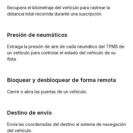
Recupera el kilometraje del vehículo para rastrear la
distancia total recorrida durante una suscripción.
Presión de neumáticos
Extraiga la presión de aire de cada neumático del TPMS de
un vehículo para controlar el estado del vehículo de su
flota.
Bloquear y desbloquear de forma remota
Cierre o abra las puertas de un vehículo.
Destino de envío
Envía las coordenadas del destino al sistema de navegación
del vehículo.