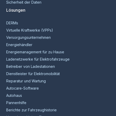
Sicherheit der Daten
Lösungen
DERMs
Virtuelle Kraftwerke (VPPs)
Versorgungsunternehmen
Energiehändler
Energiemanagement für zu Hause
Ladenetzwerke für Elektrofahrzeuge
Betreiber von Ladestationen
Dienstleister für Elektromobilität
Reparatur und Wartung
Autocare-Software
Autohaus
Pannenhilfe
Berichte zur Fahrzeughistorie