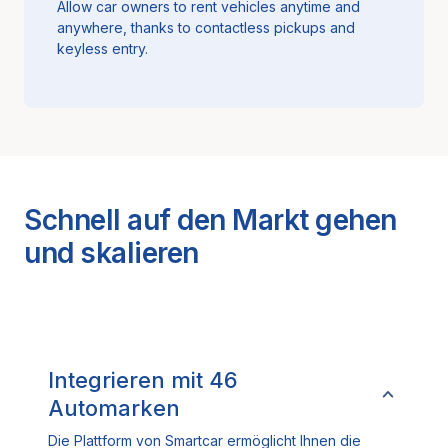
Allow car owners to rent vehicles anytime and
anywhere, thanks to contactless pickups and
keyless entry.
Schnell auf den Markt gehen
und skalieren
Integrieren mit
46
Automarken
Die Plattform von Smartcar ermöglicht Ihnen die