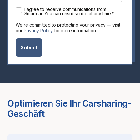
I agree to receive communications from
Smartcar. You can unsubscribe at any time.
*
We’re committed to protecting your privacy — visit
our
Privacy Policy
for more information.
Optimieren Sie Ihr Carsharing-
Geschäft