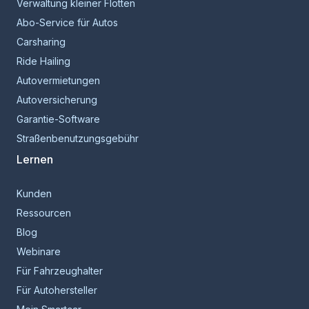
Verwaltung kleiner Flotten
Abo-Service für Autos
Carsharing
Ride Hailing
Autovermietungen
Autoversicherung
Garantie-Software
Straßenbenutzungsgebühr
Lernen
Kunden
Ressourcen
Blog
Webinare
Für Fahrzeughalter
Für Autohersteller