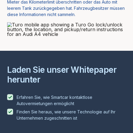
Mieter das Kilometerlimit überschritten oder das Auto mit
leerem Tank zurückgegeben hat. Fahrzeugbesitzer müssen
diese Informationen nicht sammeln.
Laden Sie unser Whitepaper
herunter
Erfahren Sie, wie Smartcar kontaktlose
Autovermietungen ermöglicht
Finden Sie heraus, wie unsere Technologie auf Ihr
Unternehmen zugeschnitten ist