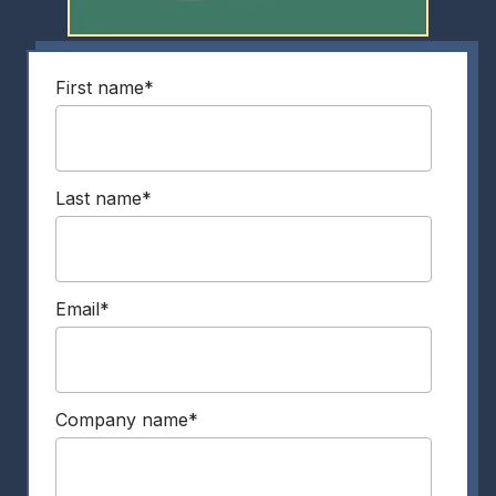
First name
*
Last name
*
Email
*
Company name
*