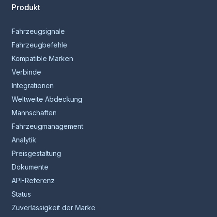
Produkt
Fahrzeugsignale
Fahrzeugbefehle
Kompatible Marken
Verbinde
Integrationen
Weltweite Abdeckung
Mannschaften
Fahrzeugmanagement
Analytik
Preisgestaltung
Dokumente
API-Referenz
Status
Zuverlässigkeit der Marke