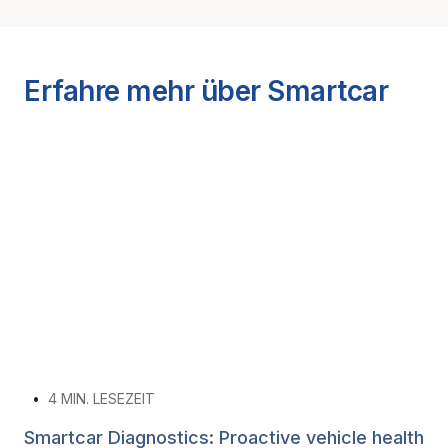
Erfahre mehr über Smartcar
•
4
MIN. LESEZEIT
Smartcar Diagnostics: Proactive vehicle health