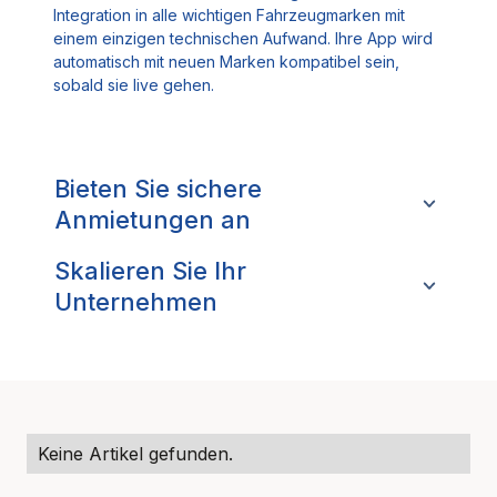
Integration in alle wichtigen Fahrzeugmarken mit
einem einzigen technischen Aufwand. Ihre App wird
automatisch mit neuen Marken kompatibel sein,
sobald sie live gehen.
Bieten Sie sichere
Anmietungen an
Skalieren Sie Ihr
Unternehmen
Keine Artikel gefunden.