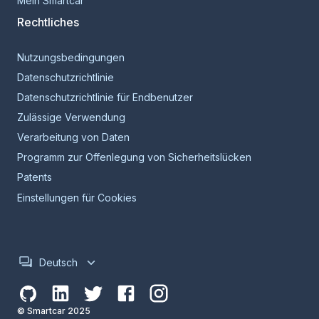
Mein Smartcar
Rechtliches
Nutzungsbedingungen
Datenschutzrichtlinie
Datenschutzrichtlinie für Endbenutzer
Zulässige Verwendung
Verarbeitung von Daten
Programm zur Offenlegung von Sicherheitslücken
Patents
Einstellungen für Cookies
Deutsch
© Smartcar 2025