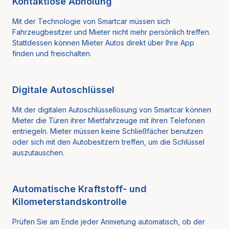
Kontaktlose Abholung
Mit der Technologie von Smartcar müssen sich
Fahrzeugbesitzer und Mieter nicht mehr persönlich treffen.
Stattdessen können Mieter Autos direkt über Ihre App
finden und freischalten.
Digitale Autoschlüssel
Mit der digitalen Autoschlüssellösung von Smartcar können
Mieter die Türen ihrer Mietfahrzeuge mit ihren Telefonen
entriegeln. Mieter müssen keine Schließfächer benutzen
oder sich mit den Autobesitzern treffen, um die Schlüssel
auszutauschen.
Automatische Kraftstoff- und
Kilometerstandskontrolle
Prüfen Sie am Ende jeder Anmietung automatisch, ob der