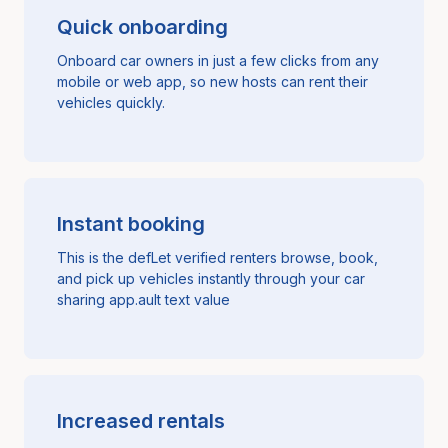
Quick onboarding
Onboard car owners in just a few clicks from any
mobile or web app, so new hosts can rent their
vehicles quickly.
Instant booking
This is the defLet verified renters browse, book,
and pick up vehicles instantly through your car
sharing app.ault text value
Increased rentals