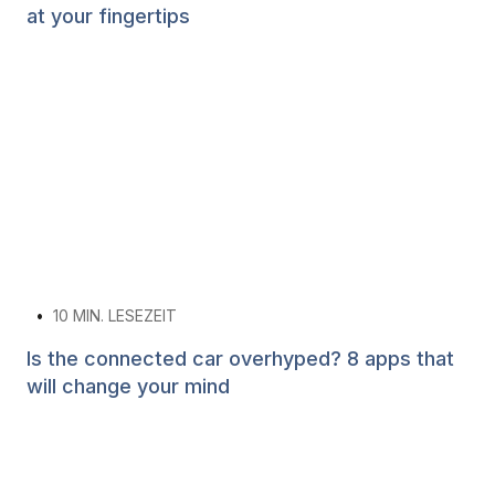
at your fingertips
•
10
MIN. LESEZEIT
Is the connected car overhyped? 8 apps that
will change your mind