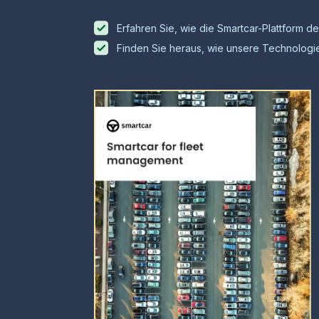
Erfahren Sie, wie die Smartcar-Plattform
Finden Sie heraus, wie unsere Technologie