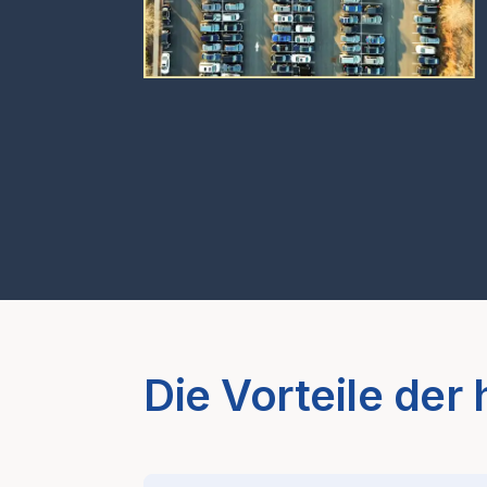
Die Vorteile der