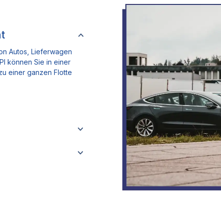
t
von Autos, Lieferwagen
PI können Sie in einer
zu einer ganzen Flotte