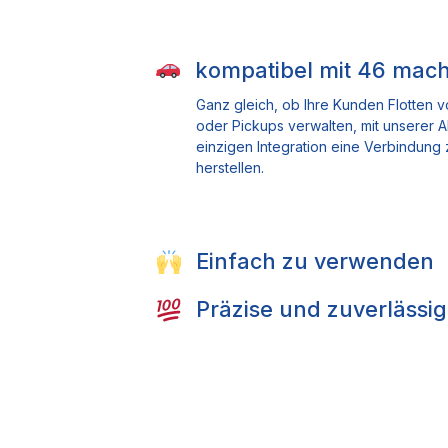
kompatibel mit
46
mach
Ganz gleich, ob Ihre Kunden Flotten 
oder Pickups verwalten, mit unserer A
einzigen Integration eine Verbindung 
herstellen.
Einfach zu verwenden
Präzise und zuverlässig