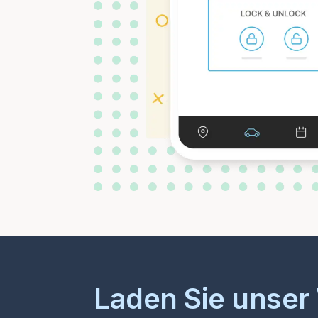
Laden Sie unser