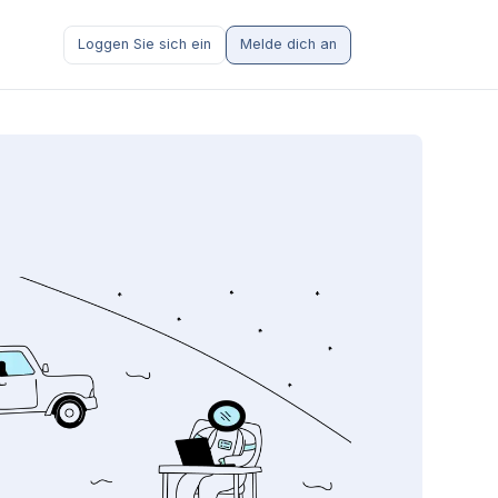
Loggen Sie sich ein
Melde dich an