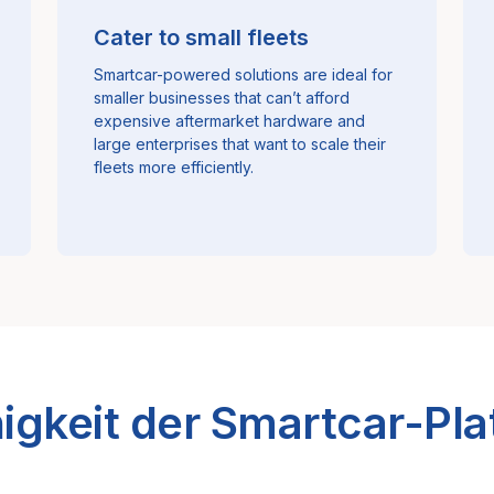
Cater to small fleets
Smartcar-powered solutions are ideal for
smaller businesses that can’t afford
expensive aftermarket hardware and
large enterprises that want to scale their
fleets more efficiently.
igkeit der Smartcar-Pla