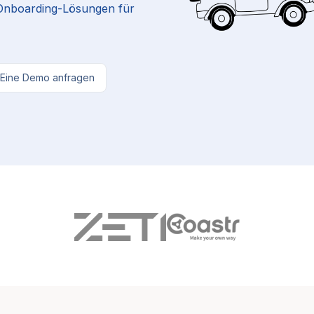
 Onboarding-Lösungen für
Eine Demo anfragen