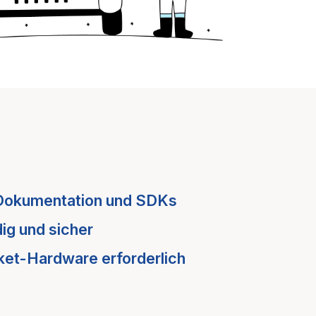
Dokumentation und SDKs
ig und sicher
ket-Hardware erforderlich