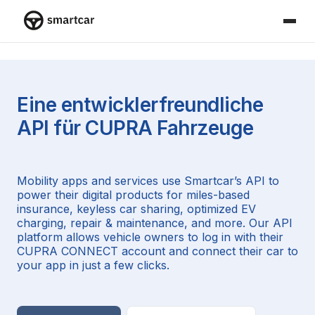
Smartcar-Startseite
Eine entwicklerfreundliche
API für
CUPRA
Fahrzeuge
Mobility apps and services use Smartcar’s API to
power their digital products for miles-based
insurance, keyless car sharing, optimized EV
charging, repair & maintenance, and more. Our API
platform allows vehicle owners to log in with their
CUPRA CONNECT account and connect their car to
your app in just a few clicks.