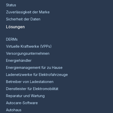
Status
Zuverlässigkeit der Marke
Sicherheit der Daten
Lösungen
DERMs
Virtuelle Kraftwerke (VPPs)
Versorgungsunternehmen
Energiehändler
Energiemanagement für zu Hause
Ladenetzwerke für Elektrofahrzeuge
Betreiber von Ladestationen
Dienstleister für Elektromobilität
Reparatur und Wartung
Autocare-Software
Autohaus