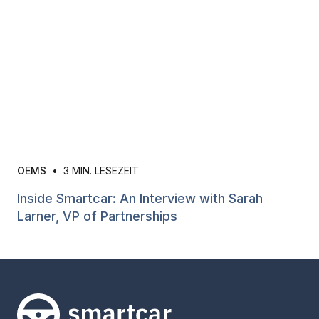
OEMS
•
3
MIN. LESEZEIT
Inside Smartcar: An Interview with Sarah
Larner, VP of Partnerships