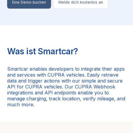
Eine Demo buchen
Melde dich kostenlos an
Was ist Smartcar?
Smartcar enables developers to integrate their apps
and services with CUPRA vehicles. Easily retrieve
data and trigger actions with our simple and secure
API for CUPRA vehicles. Our CUPRA Webhook
integrations and API endpoints enable you to
manage charging, track location, verify mileage, and
much more.