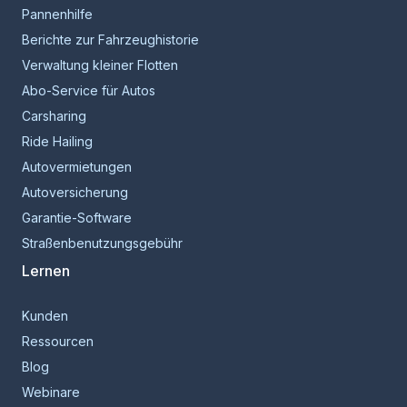
Pannenhilfe
Berichte zur Fahrzeughistorie
Verwaltung kleiner Flotten
Abo-Service für Autos
Carsharing
Ride Hailing
Autovermietungen
Autoversicherung
Garantie-Software
Straßenbenutzungsgebühr
Lernen
Kunden
Ressourcen
Blog
Webinare