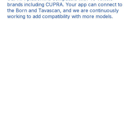
brands including CUPRA. Your app can connect to
the Born and Tavascan, and we are continuously
working to add compatibility with more models.