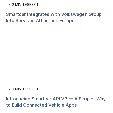
•
2
MIN. LESEZEIT
Smartcar integrates with Volkswagen Group
Info Services AG across Europe
•
3
MIN. LESEZEIT
Introducing Smartcar API V3 — A Simpler Way
to Build Connected Vehicle Apps