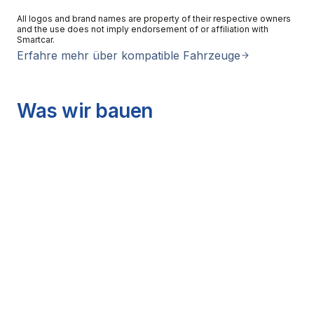
All logos and brand names are property of their respective owners
and the use does not imply endorsement of or affiliation with
Smartcar.
Erfahre mehr über kompatible Fahrzeuge
Was wir bauen