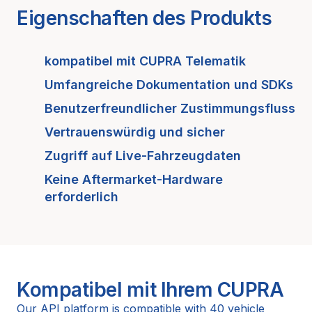
Eigenschaften des Produkts
kompatibel mit
CUPRA
Telematik
Umfangreiche Dokumentation und SDKs
Benutzerfreundlicher Zustimmungsfluss
Vertrauenswürdig und sicher
Zugriff auf Live-Fahrzeugdaten
Keine Aftermarket-Hardware
erforderlich
Kompatibel mit Ihrem
CUPRA
Our API platform is compatible with 40 vehicle