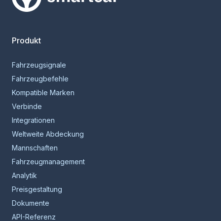
Smartcar-Startseite
Produkt
Fahrzeugsignale
Fahrzeugbefehle
Kompatible Marken
Verbinde
Integrationen
Weltweite Abdeckung
Mannschaften
Fahrzeugmanagement
Analytik
Preisgestaltung
Dokumente
API-Referenz