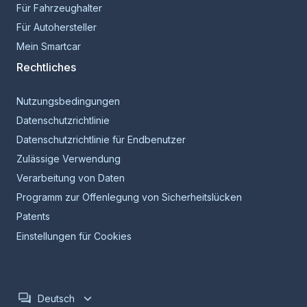
Für Fahrzeughalter
Für Autohersteller
Mein Smartcar
Rechtliches
Nutzungsbedingungen
Datenschutzrichtlinie
Datenschutzrichtlinie für Endbenutzer
Zulässige Verwendung
Verarbeitung von Daten
Programm zur Offenlegung von Sicherheitslücken
Patents
Einstellungen für Cookies
Deutsch