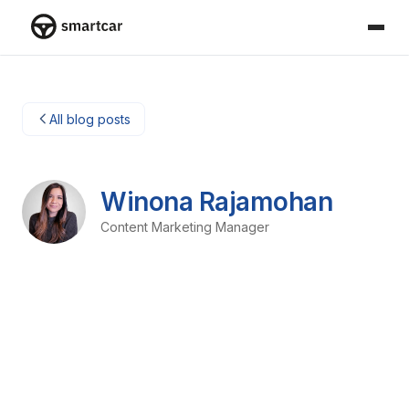
Smartcar-Startseite
All blog posts
Winona Rajamohan
Content Marketing Manager