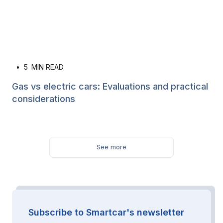
•
5
MIN READ
Gas vs electric cars: Evaluations and practical
considerations
See more
Subscribe to Smartcar's newsletter