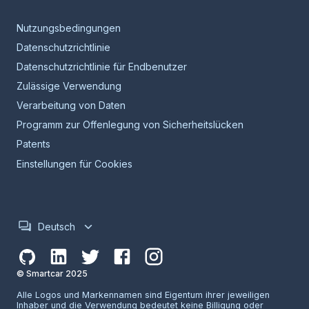
Nutzungsbedingungen
Datenschutzrichtlinie
Datenschutzrichtlinie für Endbenutzer
Zulässige Verwendung
Verarbeitung von Daten
Programm zur Offenlegung von Sicherheitslücken
Patents
Einstellungen für Cookies
Deutsch
© Smartcar 2025
Alle Logos und Markennamen sind Eigentum ihrer jeweiligen
Inhaber und die Verwendung bedeutet keine Billigung oder