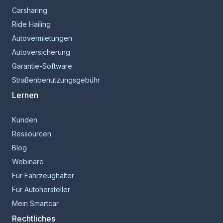
Carsharing
Ride Hailing
Autovermietungen
Autoversicherung
Garantie-Software
Straßenbenutzungsgebühr
Lernen
Kunden
Ressourcen
Blog
Webinare
Für Fahrzeughalter
Für Autohersteller
Mein Smartcar
Rechtliches