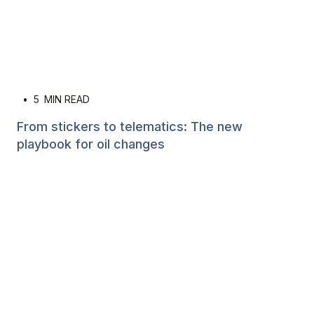
•
5
MIN READ
From stickers to telematics: The new
playbook for oil changes