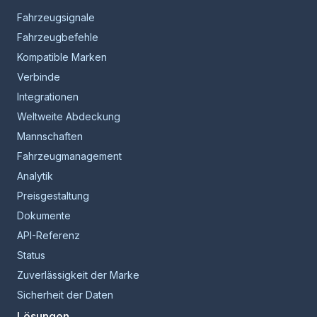
Fahrzeugsignale
Fahrzeugbefehle
Kompatible Marken
Verbinde
Integrationen
Weltweite Abdeckung
Mannschaften
Fahrzeugmanagement
Analytik
Preisgestaltung
Dokumente
API-Referenz
Status
Zuverlässigkeit der Marke
Sicherheit der Daten
Lösungen