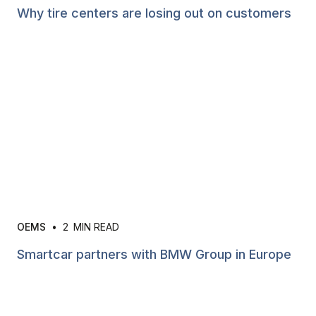
Why tire centers are losing out on customers
OEMS
•
2
MIN READ
Smartcar partners with BMW Group in Europe