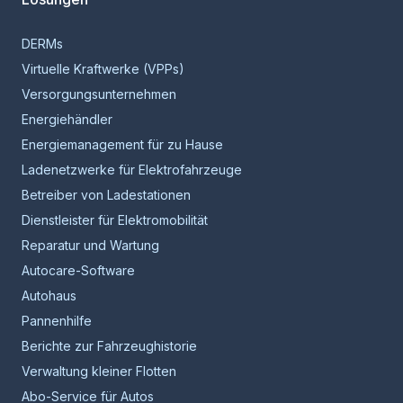
DERMs
Virtuelle Kraftwerke (VPPs)
Versorgungsunternehmen
Energiehändler
Energiemanagement für zu Hause
Ladenetzwerke für Elektrofahrzeuge
Betreiber von Ladestationen
Dienstleister für Elektromobilität
Reparatur und Wartung
Autocare-Software
Autohaus
Pannenhilfe
Berichte zur Fahrzeughistorie
Verwaltung kleiner Flotten
Abo-Service für Autos