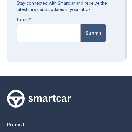
Stay connected with Smartcar and receive the
latest news and updates in your inbox.
Email
*
Smartcar-Startseite
Produkt