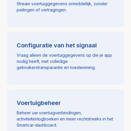
Stream voertuiggegevens onmiddellijk, zonder
peilingen of vertragingen.
Configuratie van het signaal
Vraag alleen de voertuiggegevens op die je app
nodig heeft, met volledige
gebruikerstransparantie en toestemming.
Voertuigbeheer
Beheer uw voertuigverbindingen,
activiteitenlogboeken en meer rechtstreeks in het
Smartcar-dashboard.