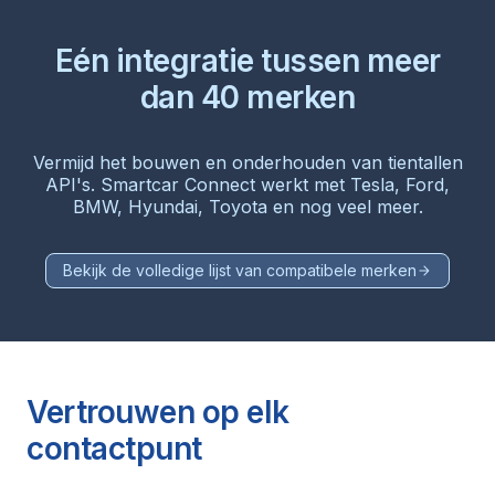
Eén integratie tussen meer
dan 40 merken
Vermijd het bouwen en onderhouden van tientallen
API's. Smartcar Connect werkt met Tesla, Ford,
BMW, Hyundai, Toyota en nog veel meer.
Bekijk de volledige lijst van compatibele merken
Vertrouwen op elk
contactpunt