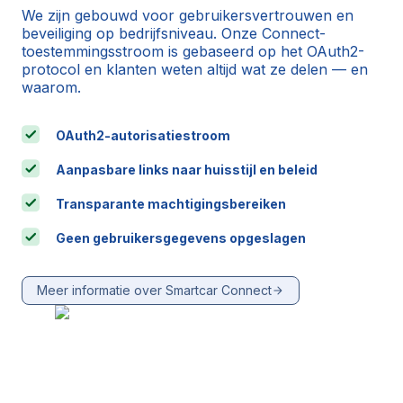
We zijn gebouwd voor gebruikersvertrouwen en
beveiliging op bedrijfsniveau. Onze Connect-
toestemmingsstroom is gebaseerd op het OAuth2-
protocol en klanten weten altijd wat ze delen — en
waarom.
OAuth2-autorisatiestroom
Aanpasbare links naar huisstijl en beleid
Transparante machtigingsbereiken
Geen gebruikersgegevens opgeslagen
Meer informatie over Smartcar Connect