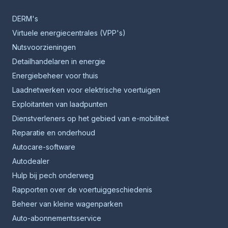
DERM's
Virtuele energiecentrales (VPP's)
Nutsvoorzieningen
Detailhandelaren in energie
Energiebeheer voor thuis
Laadnetwerken voor elektrische voertuigen
Exploitanten van laadpunten
Dienstverleners op het gebied van e-mobiliteit
Reparatie en onderhoud
Autocare-software
Autodealer
Hulp bij pech onderweg
Rapporten over de voertuiggeschiedenis
Beheer van kleine wagenparken
Auto-abonnementsservice