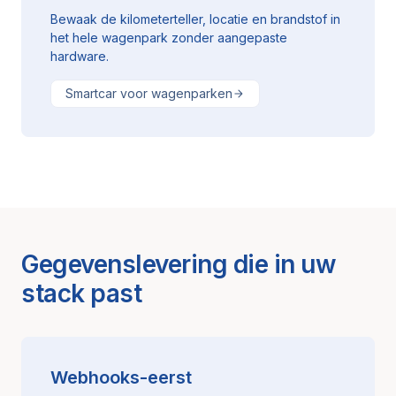
Bewaak de kilometerteller, locatie en brandstof in
het hele wagenpark zonder aangepaste
hardware.
Smartcar voor wagenparken
Gegevenslevering die in uw
stack past
Webhooks-eerst