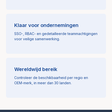
Klaar voor ondernemingen
SSO-, RBAC- en gedetailleerde teammachtigingen
voor veilige samenwerking.
Wereldwijd bereik
Controleer de beschikbaarheid per regio en
OEM-merk, in meer dan 30 landen.