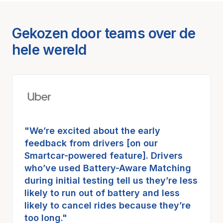
Gekozen door teams over de
hele wereld
"We’re excited about the early
feedback from drivers [on our
Smartcar-powered feature]. Drivers
who’ve used Battery-Aware Matching
during initial testing tell us they’re less
likely to run out of battery and less
likely to cancel rides because they’re
too long."