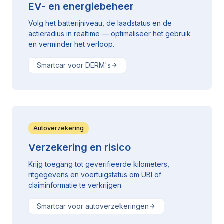
EV- en energiebeheer
Volg het batterijniveau, de laadstatus en de
actieradius in realtime — optimaliseer het gebruik
en verminder het verloop.
Smartcar voor DERM's
Autoverzekering
Verzekering en risico
Krijg toegang tot geverifieerde kilometers,
ritgegevens en voertuigstatus om UBI of
claiminformatie te verkrijgen.
Smartcar voor autoverzekeringen