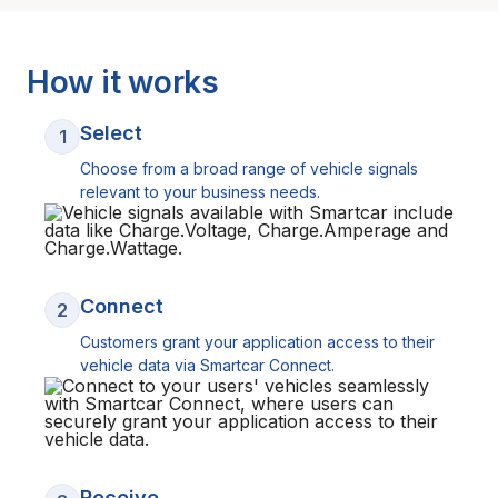
How it works
Select
1
Choose from a broad range of vehicle signals
relevant to your business needs.
Connect
2
Customers grant your application access to their
vehicle data via Smartcar Connect.
Receive