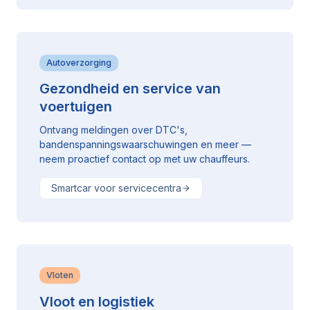
Autoverzorging
Gezondheid en service van
voertuigen
Ontvang meldingen over DTC's,
bandenspanningswaarschuwingen en meer —
neem proactief contact op met uw chauffeurs.
Smartcar voor servicecentra
Vloten
Vloot en logistiek