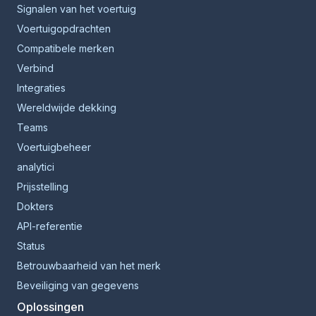
Signalen van het voertuig
Voertuigopdrachten
Compatibele merken
Verbind
Integraties
Wereldwijde dekking
Teams
Voertuigbeheer
analytici
Prijsstelling
Dokters
API-referentie
Status
Betrouwbaarheid van het merk
Beveiliging van gegevens
Oplossingen