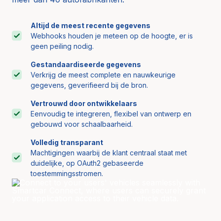
Altijd de meest recente gegevens
Webhooks houden je meteen op de hoogte, er is
geen peiling nodig.
Gestandaardiseerde gegevens
Verkrijg de meest complete en nauwkeurige
gegevens, geverifieerd bij de bron.
Vertrouwd door ontwikkelaars
Eenvoudig te integreren, flexibel van ontwerp en
gebouwd voor schaalbaarheid.
Volledig transparant
Machtigingen waarbij de klant centraal staat met
duidelijke, op OAuth2 gebaseerde
toestemmingsstromen.