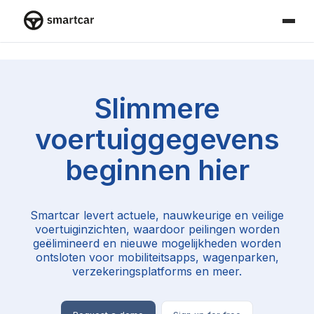
Smartcar-huis
Slimmere
voertuiggegevens
beginnen hier
Smartcar levert actuele, nauwkeurige en veilige
voertuiginzichten, waardoor peilingen worden
geëlimineerd en nieuwe mogelijkheden worden
ontsloten voor mobiliteitsapps, wagenparken,
verzekeringsplatforms en meer.