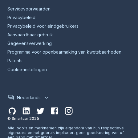
Servicevoorwaarden
Privacybeleid
Privacybeleid voor eindgebruikers
Aanvaardbaar gebruik
Gegevensverwerking
Programma voor openbaarmaking van kwetsbaarheden
Patents
Cookie-instellingen
Nederlands
© Smartcar 2025
Alle logo's en merknamen zijn eigendom van hun respectieve
eigenaars en het gebruik impliceert geen goedkeuring van of
een band met Smartcar.