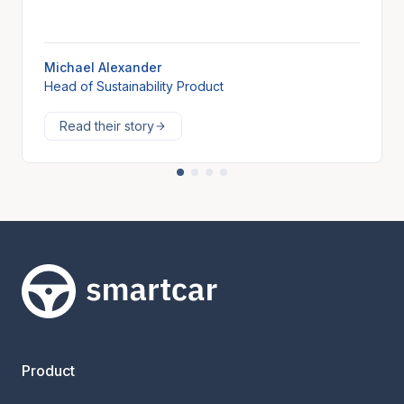
Michael Alexander
Head of Sustainability Product
Read their story
Smartcar-huis
Product