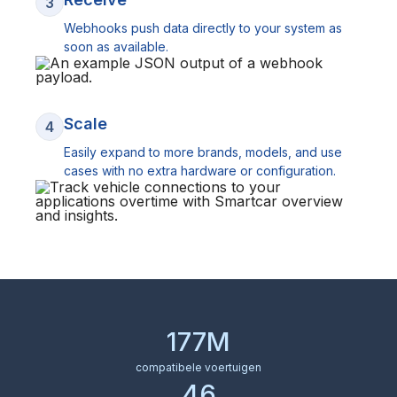
3
Webhooks push data directly to your system as
soon as available.
Scale
4
Easily expand to more brands, models, and use
cases with no extra hardware or configuration.
177M
compatibele voertuigen
46