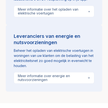
Meer informatie over het opladen van
elektrische voertuigen
Leveranciers van energie en
nutsvoorzieningen
Beheer het opladen van elektrische voertuigen in
woningen van uw klanten om de belasting van het
elektriciteitsnet zo goed mogelijk in evenwicht te
houden.
Meer informatie over energie en
nutsvoorzieningen