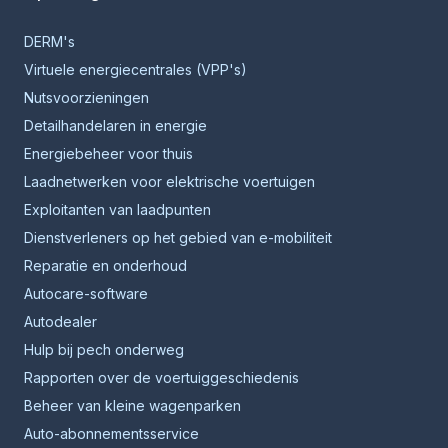
DERM's
Virtuele energiecentrales (VPP's)
Nutsvoorzieningen
Detailhandelaren in energie
Energiebeheer voor thuis
Laadnetwerken voor elektrische voertuigen
Exploitanten van laadpunten
Dienstverleners op het gebied van e-mobiliteit
Reparatie en onderhoud
Autocare-software
Autodealer
Hulp bij pech onderweg
Rapporten over de voertuiggeschiedenis
Beheer van kleine wagenparken
Auto-abonnementsservice