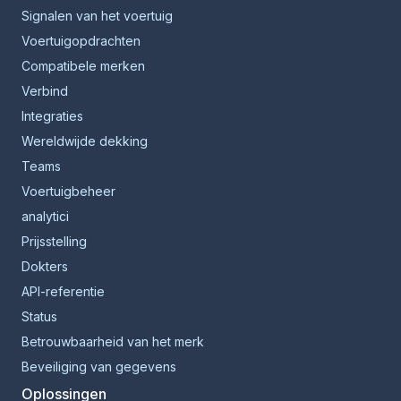
Signalen van het voertuig
Voertuigopdrachten
Compatibele merken
Verbind
Integraties
Wereldwijde dekking
Teams
Voertuigbeheer
analytici
Prijsstelling
Dokters
API-referentie
Status
Betrouwbaarheid van het merk
Beveiliging van gegevens
Oplossingen