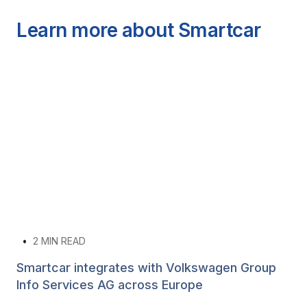
Learn more about Smartcar
•
2
MIN READ
Smartcar integrates with Volkswagen Group
Info Services AG across Europe