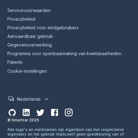
Servicevoorwaarden
Privacybeleid
Privacybeleid voor eindgebruikers
Aanvaardbaar gebruik
Gegevensverwerking
Programma voor openbaarmaking van kwetsbaarheden
Patents
Cookie-instellingen
Nederlands
© Smartcar 2025
Alle logo's en merknamen zijn eigendom van hun respectieve
eigenaars en het gebruik impliceert geen goedkeuring van of