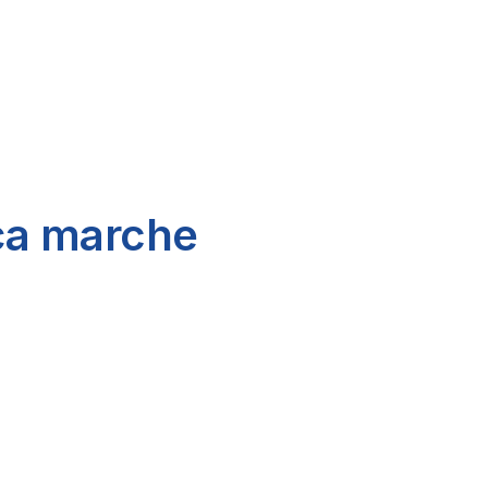
a marche