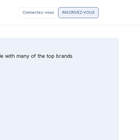
Connectez-vous
INSCRIVEZ-VOUS