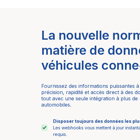
La nouvelle nor
matière de donn
véhicules conne
Fournissez des informations puissantes à
précision, rapidité et accès direct à des
tout avec une seule intégration à plus de
automobiles.
Disposer toujours des données les pl
Les webhooks vous mettent à jour instan
requis.