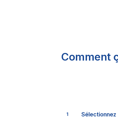
Comment ç
Sélectionnez
1