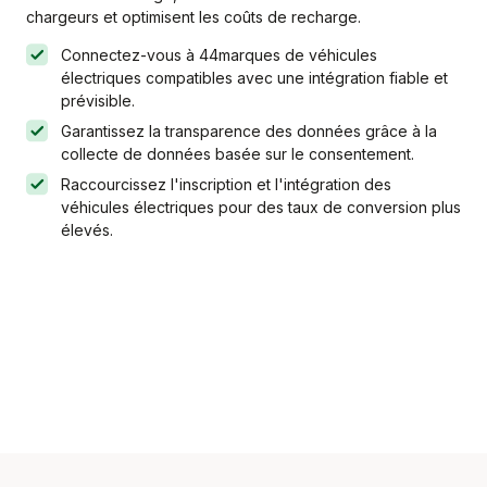
chargeurs et optimisent les coûts de recharge.
Connectez-vous à
44
marques de véhicules
électriques compatibles avec une intégration fiable et
prévisible.
Garantissez la transparence des données grâce à la
collecte de données basée sur le consentement.
Raccourcissez l'inscription et l'intégration des
véhicules électriques pour des taux de conversion plus
élevés.