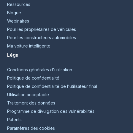
Ressources
Blogue
Webinaires
Pour les propriétaires de véhicules
Pour les constructeurs automobiles
Ma voiture intelligente
Légal
Conditions générales d'utilisation
Politique de confidentialité
Politique de confidentialité de l'utilisateur final
Utilisation acceptable
Traitement des données
Programme de divulgation des vulnérabilités
Patents
Paramètres des cookies