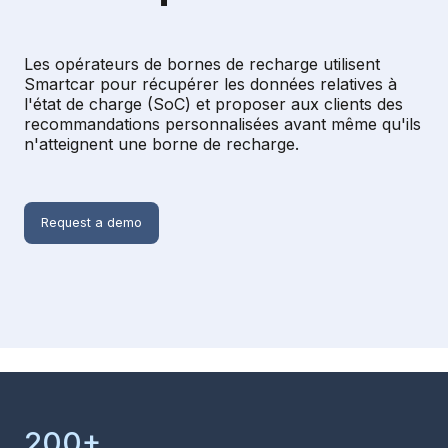
Les opérateurs de bornes de recharge utilisent
Smartcar pour récupérer les données relatives à
l'état de charge (SoC) et proposer aux clients des
recommandations personnalisées avant même qu'ils
n'atteignent une borne de recharge.
Request a demo
200+