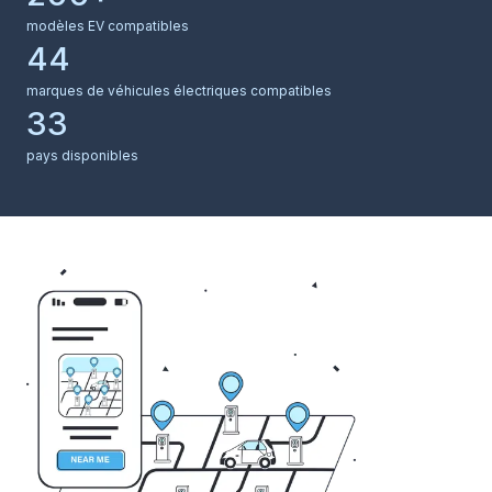
modèles EV compatibles
marques de véhicules électriques compatibles
33
pays disponibles