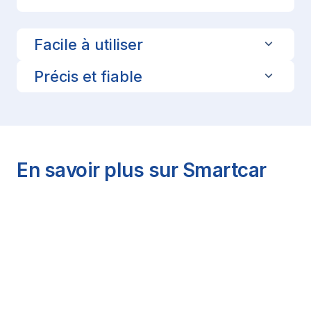
Facile à utiliser
Précis et fiable
En savoir plus sur Smartcar