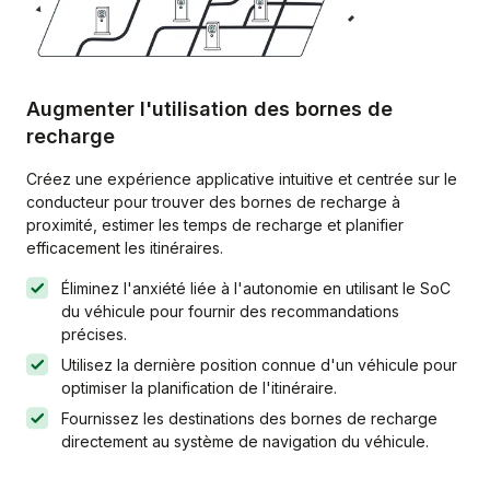
Augmenter l'utilisation des bornes de
recharge
Créez une expérience applicative intuitive et centrée sur le
conducteur pour trouver des bornes de recharge à
proximité, estimer les temps de recharge et planifier
efficacement les itinéraires.
Éliminez l'anxiété liée à l'autonomie en utilisant le SoC
du véhicule pour fournir des recommandations
précises.
Utilisez la dernière position connue d'un véhicule pour
optimiser la planification de l'itinéraire.
Fournissez les destinations des bornes de recharge
directement au système de navigation du véhicule.