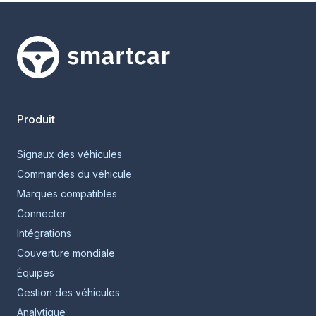
Smartcar home
Produit
Signaux des véhicules
Commandes du véhicule
Marques compatibles
Connecter
Intégrations
Couverture mondiale
Équipes
Gestion des véhicules
Analytique