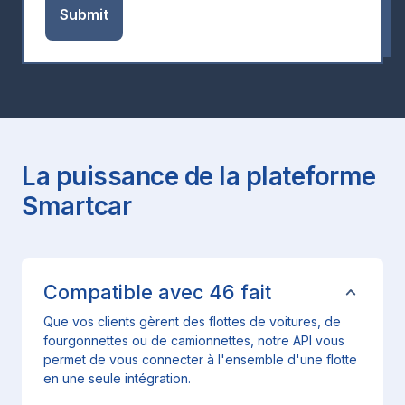
La puissance de la plateforme
Smartcar
Compatible avec
46
fait
Que vos clients gèrent des flottes de voitures, de
fourgonnettes ou de camionnettes, notre API vous
permet de vous connecter à l'ensemble d'une flotte
en une seule intégration.