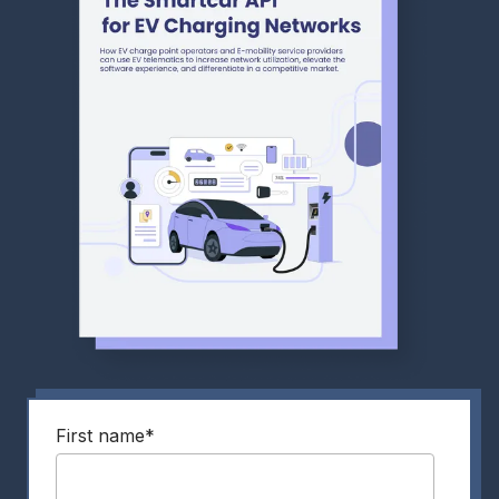
First name
*