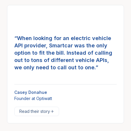
“When looking for an electric vehicle
API provider, Smartcar was the only
option to fit the bill. Instead of calling
out to tons of different vehicle APIs,
we only need to call out to one.”
Casey Donahue
Founder at Optiwatt
Read their story