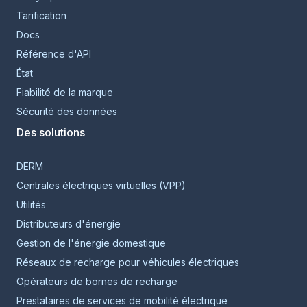
Tarification
Docs
Référence d'API
État
Fiabilité de la marque
Sécurité des données
Des solutions
DERM
Centrales électriques virtuelles (VPP)
Utilités
Distributeurs d'énergie
Gestion de l'énergie domestique
Réseaux de recharge pour véhicules électriques
Opérateurs de bornes de recharge
Prestataires de services de mobilité électrique