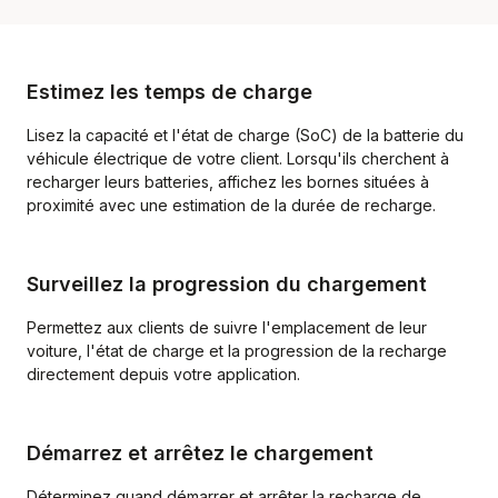
Estimez les temps de charge
Lisez la capacité et l'état de charge (SoC) de la batterie du
véhicule électrique de votre client. Lorsqu'ils cherchent à
recharger leurs batteries, affichez les bornes situées à
proximité avec une estimation de la durée de recharge.
Surveillez la progression du chargement
Permettez aux clients de suivre l'emplacement de leur
voiture, l'état de charge et la progression de la recharge
directement depuis votre application.
Démarrez et arrêtez le chargement
Déterminez quand démarrer et arrêter la recharge de