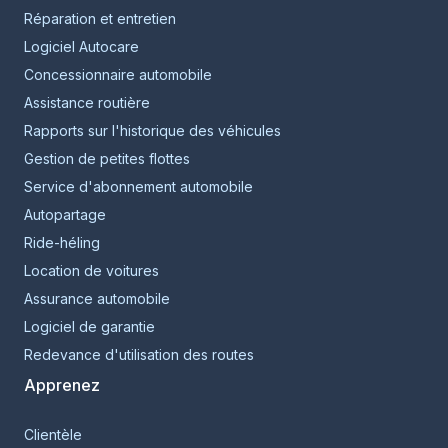
Réparation et entretien
Logiciel Autocare
Concessionnaire automobile
Assistance routière
Rapports sur l'historique des véhicules
Gestion de petites flottes
Service d'abonnement automobile
Autopartage
Ride-héling
Location de voitures
Assurance automobile
Logiciel de garantie
Redevance d'utilisation des routes
Apprenez
Clientèle