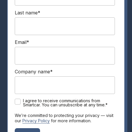
Last name
*
Email
*
Company name
*
I agree to receive communications from
Smartcar. You can unsubscribe at any time.
*
We’re committed to protecting your privacy — visit
our
Privacy Policy
for more information.