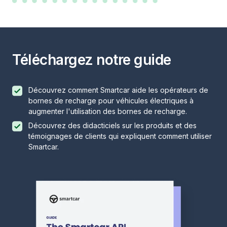
Téléchargez notre guide
Découvrez comment Smartcar aide les opérateurs de
bornes de recharge pour véhicules électriques à
augmenter l'utilisation des bornes de recharge.
Découvrez des didacticiels sur les produits et des
témoignages de clients qui expliquent comment utiliser
Smartcar.