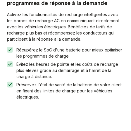
programmes de réponse à la demande
Activez les fonctionnalités de recharge intelligentes avec
les bornes de recharge AC en communiquant directement
avec les véhicules électriques. Bénéficiez de tarifs de
recharge plus bas et récompensez les conducteurs qui
participent à la réponse à la demande.
Récupérez le SoC d'une batterie pour mieux optimiser
les programmes de charge.
Évitez les heures de pointe et les coûts de recharge
plus élevés grâce au démarrage et à l'arrêt de la
charge à distance.
Préservez l'état de santé de la batterie de votre client
en fixant des limites de charge pour les véhicules
électriques.