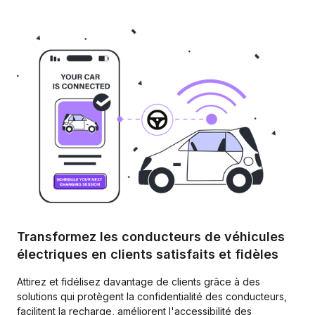
Transformez les conducteurs de véhicules
électriques en clients satisfaits et fidèles
Attirez et fidélisez davantage de clients grâce à des
solutions qui protègent la confidentialité des conducteurs,
facilitent la recharge, améliorent l'accessibilité des