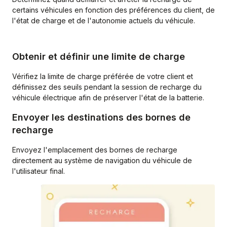
certains véhicules en fonction des préférences du client, de
l'état de charge et de l'autonomie actuels du véhicule.
Obtenir et définir une limite de charge
Vérifiez la limite de charge préférée de votre client et
définissez des seuils pendant la session de recharge du
véhicule électrique afin de préserver l'état de la batterie.
Envoyer les destinations des bornes de
recharge
Envoyez l'emplacement des bornes de recharge
directement au système de navigation du véhicule de
l'utilisateur final.