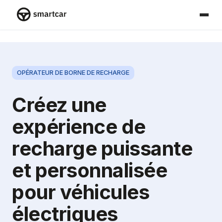
Smartcar home
OPÉRATEUR DE BORNE DE RECHARGE
Créez une
expérience de
recharge puissante
et personnalisée
pour véhicules
électriques