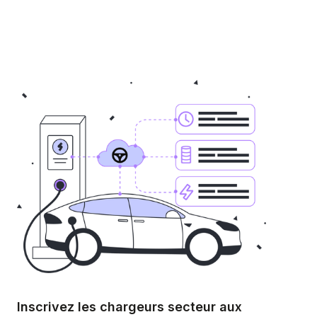
Inscrivez les chargeurs secteur aux