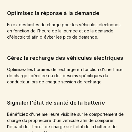
Optimisez la réponse à la demande
Fixez des limites de charge pour les véhicules électriques
en fonction de l'heure de la journée et de la demande
d'électricité afin d'éviter les pics de demande.
Gérez la recharge des véhicules électriques
Optimisez les horaires de recharge en fonction d'une limite
de charge spécifiée ou des besoins spécifiques du
conducteur lors de chaque session de recharge.
Signaler l'état de santé de la batterie
Bénéficiez d'une meilleure visibilité sur le comportement de
charge du propriétaire d'un véhicule afin de comparer
l'impact des limites de charge sur l'état de la batterie de