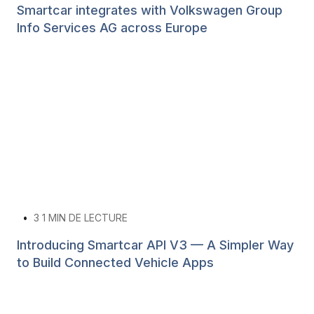
Smartcar integrates with Volkswagen Group
Info Services AG across Europe
•
3
1 MIN DE LECTURE
Introducing Smartcar API V3 — A Simpler Way
to Build Connected Vehicle Apps