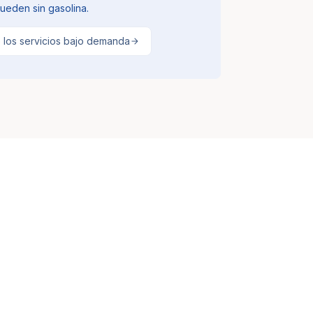
ueden sin gasolina.
 los servicios bajo demanda