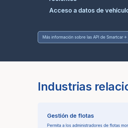
Acceso a datos de vehículo
Más información sobre las API de Smartcar
Industrias relac
Gestión de flotas
Permita a los administradores de flotas mon