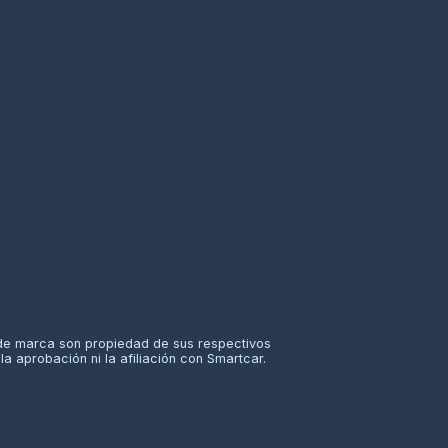
de marca son propiedad de sus respectivos
la aprobación ni la afiliación con Smartcar.