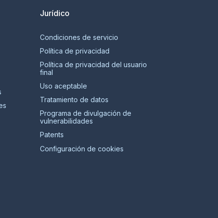
Jurídico
Condiciones de servicio
Política de privacidad
Política de privacidad del usuario
final
Uso aceptable
s
Tratamiento de datos
es
Programa de divulgación de
vulnerabilidades
Patents
Configuración de cookies