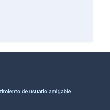
timiento de usuario amigable