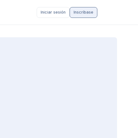
Iniciar sesión
Inscríbase