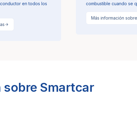
 conductor en todos los
combustible cuando se q
Más información sobre
tas
 sobre Smartcar