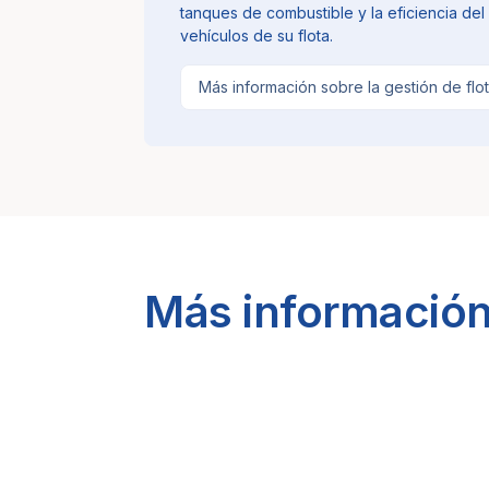
tanques de combustible y la eficiencia del
vehículos de su flota.
Más información sobre la gestión de flo
Más información