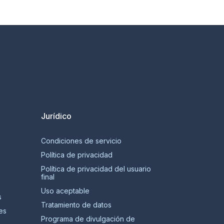
Jurídico
Condiciones de servicio
Política de privacidad
Política de privacidad del usuario
final
Uso aceptable
s
Tratamiento de datos
es
Programa de divulgación de