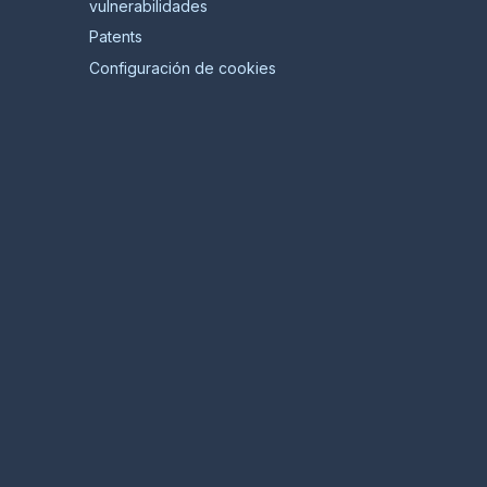
vulnerabilidades
Patents
Configuración de cookies