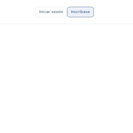
Iniciar sesión
Inscríbase