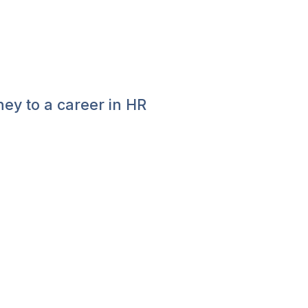
ney to a career in HR