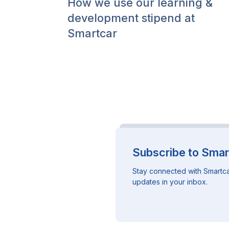
How we use our learning &
development stipend at
Smartcar
Subscribe to Smar
Stay connected with Smartca
updates in your inbox.