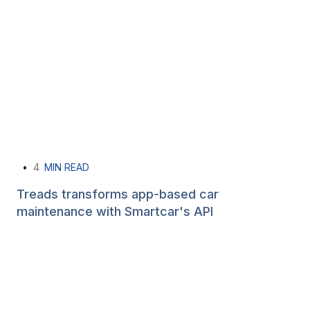
•
4
MIN READ
Treads transforms app-based car
maintenance with Smartcar's API