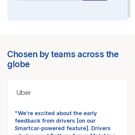
Chosen by teams across the
globe
"We’re excited about the early
feedback from drivers [on our
Smartcar-powered feature]. Drivers