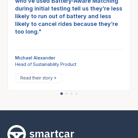
who’ve used Battery-Aware Matching
during initial testing tell us they’re less
likely to run out of battery and less
likely to cancel rides because they’re
too long."
Michael Alexander
Head of Sustainability Product
Read their story