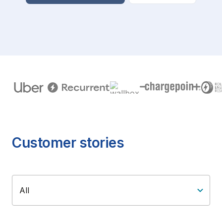
Customer stories