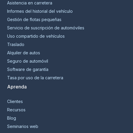
Asistencia en carretera
Informes del historial del vehículo
Gestión de flotas pequeñas
Servicio de suscripción de automóviles
Uso compartido de vehículos
Traslado
Alquiler de autos
Seguro de automóvil
Software de garantía
Tasa por uso de la carretera
Aprenda
Clientes
Recursos
Blog
Seminarios web