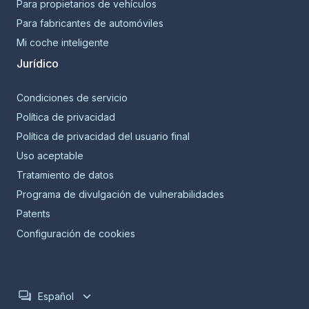
Para propietarios de vehículos
Para fabricantes de automóviles
Mi coche inteligente
Jurídico
Condiciones de servicio
Política de privacidad
Política de privacidad del usuario final
Uso aceptable
Tratamiento de datos
Programa de divulgación de vulnerabilidades
Patents
Configuración de cookies
Español