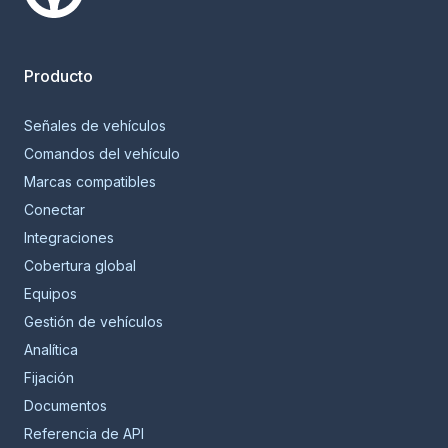
Smartcar home
Producto
Señales de vehículos
Comandos del vehículo
Marcas compatibles
Conectar
Integraciones
Cobertura global
Equipos
Gestión de vehículos
Analítica
Fijación
Documentos
Referencia de API