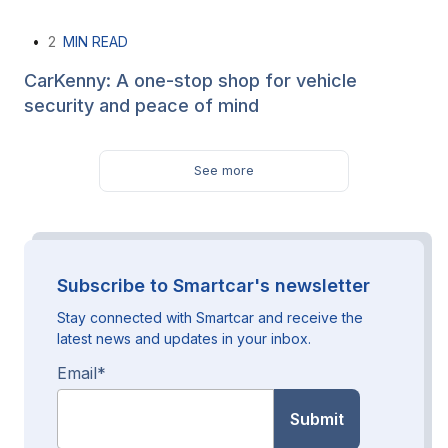
•
2
MIN READ
CarKenny: A one-stop shop for vehicle
security and peace of mind
See more
Subscribe to Smartcar's newsletter
Stay connected with Smartcar and receive the
latest news and updates in your inbox.
Email
*