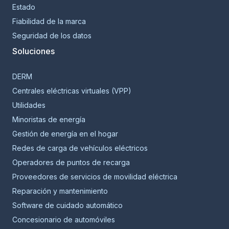
Estado
Fiabilidad de la marca
Seguridad de los datos
Soluciones
DERM
Centrales eléctricas virtuales (VPP)
Utilidades
Minoristas de energía
Gestión de energía en el hogar
Redes de carga de vehículos eléctricos
Operadores de puntos de recarga
Proveedores de servicios de movilidad eléctrica
Reparación y mantenimiento
Software de cuidado automático
Concesionario de automóviles