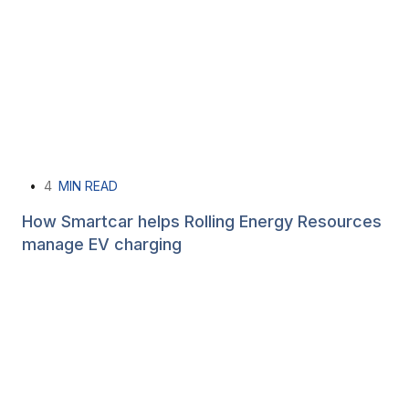
•
4
MIN READ
How Smartcar helps Rolling Energy Resources
manage EV charging