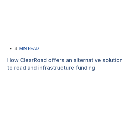
•
4
MIN READ
How ClearRoad offers an alternative solution
to road and infrastructure funding